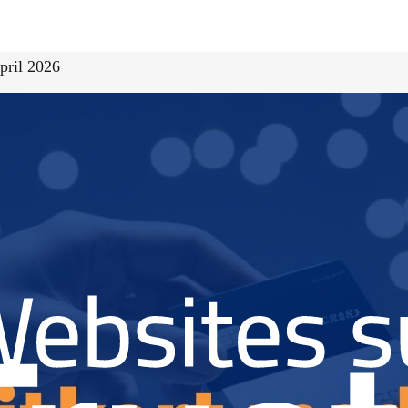
pril 2026