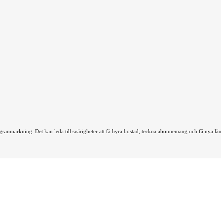
ningsanmärkning. Det kan leda till svårigheter att få hyra bostad, teckna abonnemang och få nya 