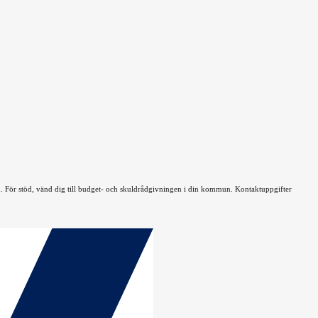
lån. För stöd, vänd dig till budget- och skuldrådgivningen i din kommun. Kontaktuppgifter