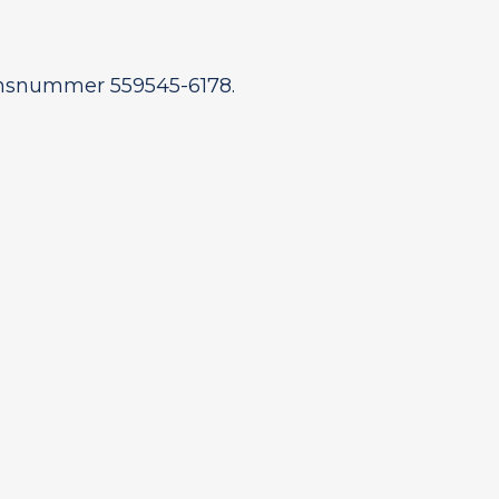
ionsnummer 559545-6178.