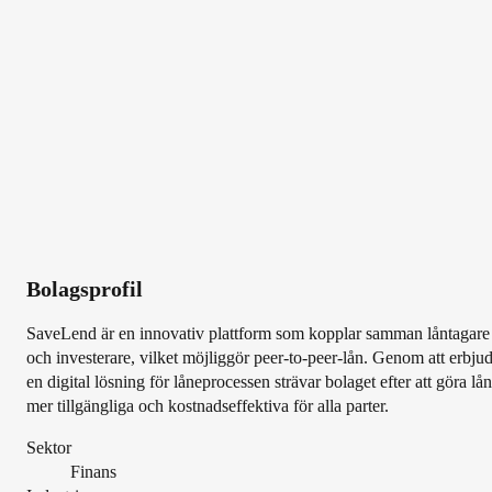
Bolagsprofil
SaveLend är en innovativ plattform som kopplar samman låntagare
och investerare, vilket möjliggör peer-to-peer-lån. Genom att erbju
en digital lösning för låneprocessen strävar bolaget efter att göra lån
mer tillgängliga och kostnadseffektiva för alla parter.
Sektor
Finans