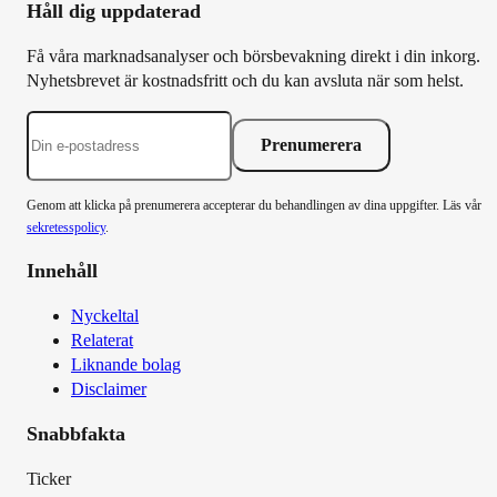
Håll dig uppdaterad
Få våra marknadsanalyser och börsbevakning direkt i din inkorg.
Nyhetsbrevet är kostnadsfritt och du kan avsluta när som helst.
Prenumerera
Genom att klicka på prenumerera accepterar du behandlingen av dina uppgifter. Läs vår
sekretesspolicy
.
Innehåll
Nyckeltal
Relaterat
Liknande bolag
Disclaimer
Snabbfakta
Ticker